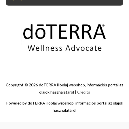
Copyright © 2026
doTERRA illóolaj webshop, információs portál az
olajok használatáról
|
Credits
Powered by
doTERRA illóolaj webshop, információs portál az olajok
használatáról