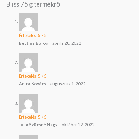
Bliss 75 g
termékről
Értékelés:
5
/ 5
Bettina Boros
–
április 28, 2022
Értékelés:
5
/ 5
Anita Kovács
–
augusztus 1, 2022
Értékelés:
5
/ 5
Julia Szűcsné Nagy
–
október 12, 2022