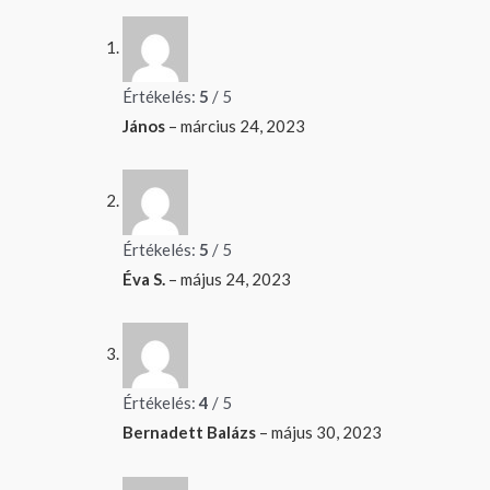
Értékelés:
5
/ 5
János
–
március 24, 2023
Értékelés:
5
/ 5
Éva S.
–
május 24, 2023
Értékelés:
4
/ 5
Bernadett Balázs
–
május 30, 2023