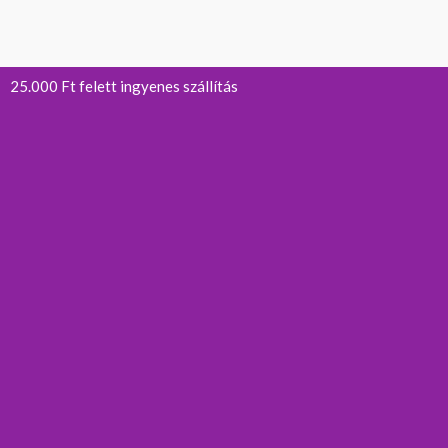
25.000 Ft felett ingyenes szállítás