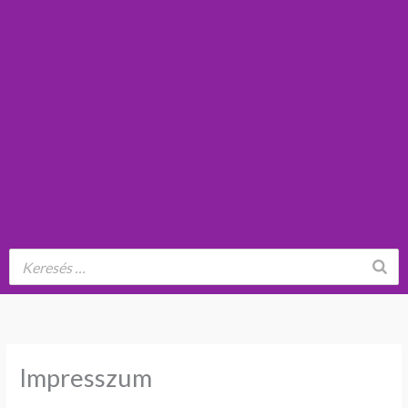
Impresszum