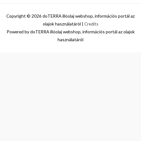
Copyright © 2026
doTERRA illóolaj webshop, információs portál az
olajok használatáról
|
Credits
Powered by
doTERRA illóolaj webshop, információs portál az olajok
használatáról