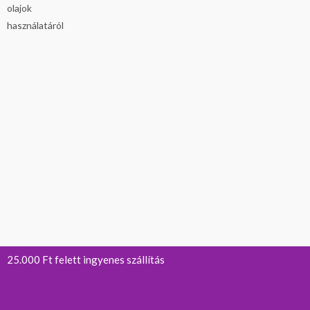
25.000 Ft felett ingyenes szállítás