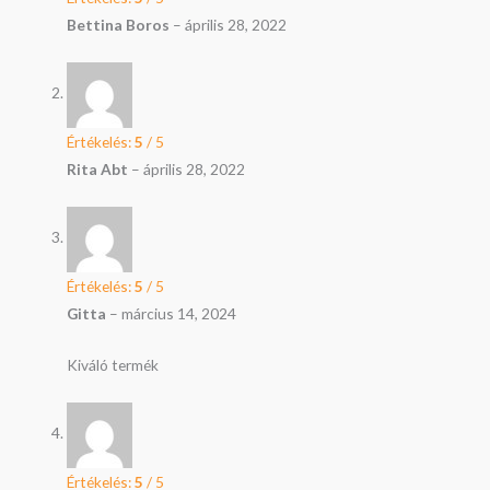
Bettina Boros
–
április 28, 2022
Értékelés:
5
/ 5
Rita Abt
–
április 28, 2022
Értékelés:
5
/ 5
Gitta
–
március 14, 2024
Kiváló termék
Értékelés:
5
/ 5