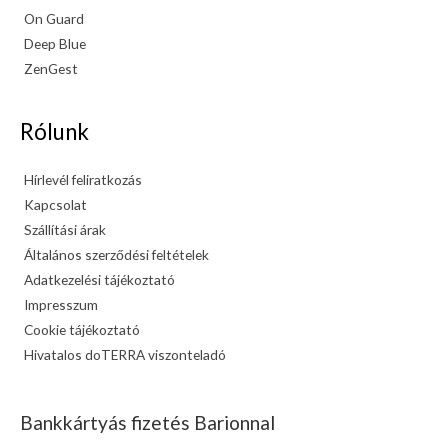
On Guard
Deep Blue
ZenGest
Rólunk
Hírlevél feliratkozás
Kapcsolat
Szállítási árak
Általános szerződési feltételek
Adatkezelési tájékoztató
Impresszum
Cookie tájékoztató
Hivatalos doTERRA viszonteladó
Bankkártyás fizetés Barionnal