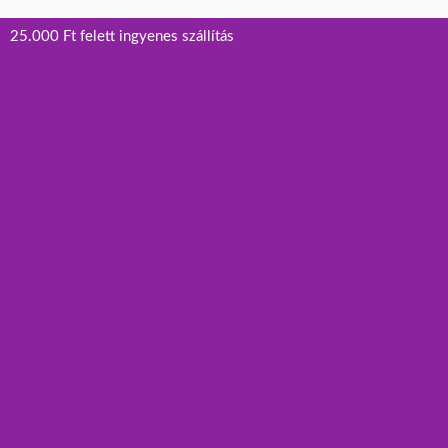
25.000 Ft felett ingyenes szállítás