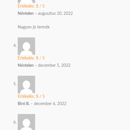
Értékelés:
5
/ 5
Névtelen
–
augusztus 20, 2022
Nagyon jó termék
Értékelés:
5
/ 5
Névtelen
–
december 5, 2022
Értékelés:
5
/ 5
Biró B.
–
december 6, 2022