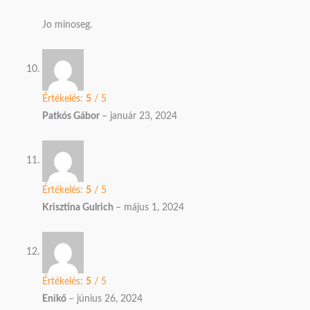
Jo minoseg.
Értékelés:
5
/ 5
Patkós Gábor
–
január 23, 2024
Értékelés:
5
/ 5
Krisztina Gulrich
–
május 1, 2024
Értékelés:
5
/ 5
Enikő
–
június 26, 2024