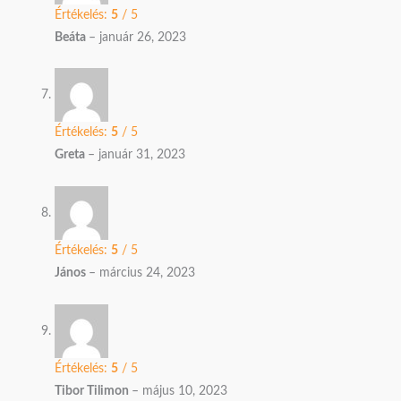
Értékelés:
5
/ 5
Beáta
–
január 26, 2023
Értékelés:
5
/ 5
Greta
–
január 31, 2023
Értékelés:
5
/ 5
János
–
március 24, 2023
Értékelés:
5
/ 5
Tibor Tilimon
–
május 10, 2023