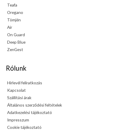
Teafa
Oregano
Tömjén
Air
On Guard
Deep Blue
ZenGest
Rólunk
Hírlevél feliratkozás
Kapcsolat
Szállítási árak
Általános szerződési feltételek
Adatkezelési tájékoztató
Impresszum
Cookie tájékoztató