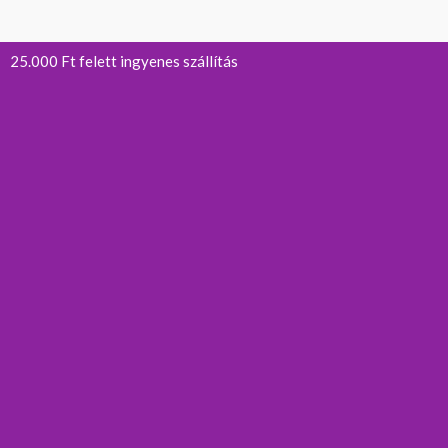
25.000 Ft felett ingyenes szállítás