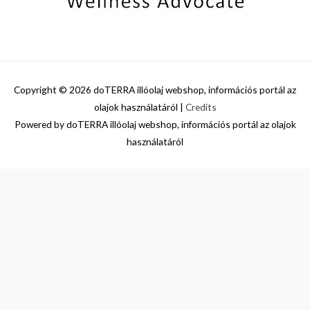
Copyright © 2026
doTERRA illóolaj webshop, információs portál az
olajok használatáról
|
Credits
Powered by
doTERRA illóolaj webshop, információs portál az olajok
használatáról