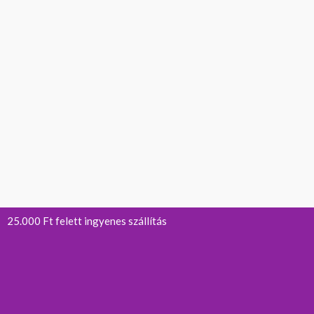
25.000 Ft felett ingyenes szállítás