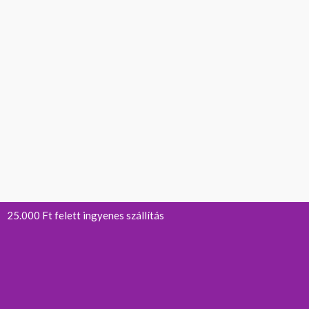
25.000 Ft felett ingyenes szállítás