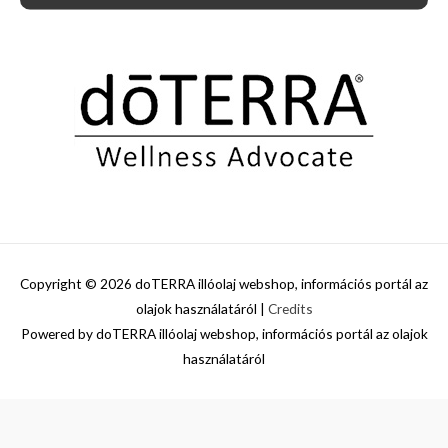
Copyright © 2026
doTERRA illóolaj webshop, információs portál az
olajok használatáról
|
Credits
Powered by
doTERRA illóolaj webshop, információs portál az olajok
használatáról