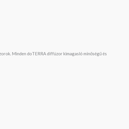
zorok. Minden doTERRA diffúzor kimagasló minőségű és