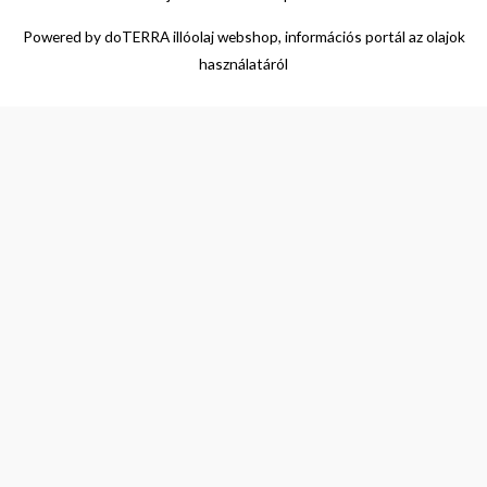
Powered by
doTERRA illóolaj webshop, információs portál az olajok
használatáról