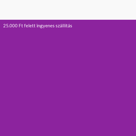
25.000 Ft felett ingyenes szállítás