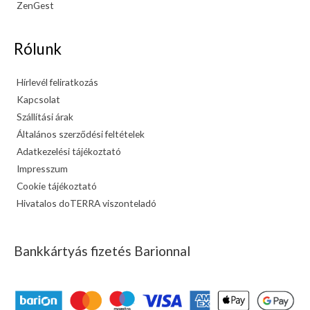
ZenGest
Rólunk
Hírlevél feliratkozás
Kapcsolat
Szállítási árak
Általános szerződési feltételek
Adatkezelési tájékoztató
Impresszum
Cookie tájékoztató
Hivatalos doTERRA viszonteladó
Bankkártyás fizetés Barionnal