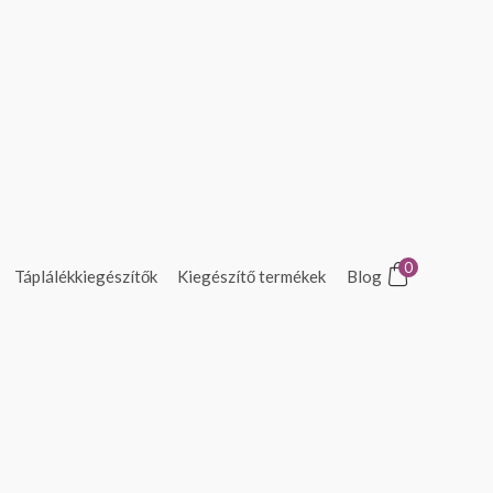
0
Táplálékkiegészítők
Kiegészítő termékek
Blog