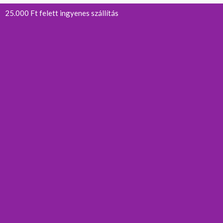
25.000 Ft felett ingyenes szállítás