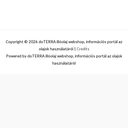
Copyright © 2026
doTERRA illóolaj webshop, információs portál az
olajok használatáról
|
Credits
Powered by
doTERRA illóolaj webshop, információs portál az olajok
használatáról