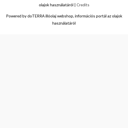
olajok használatáról
|
Credits
Powered by
doTERRA illóolaj webshop, információs portál az olajok
használatáról