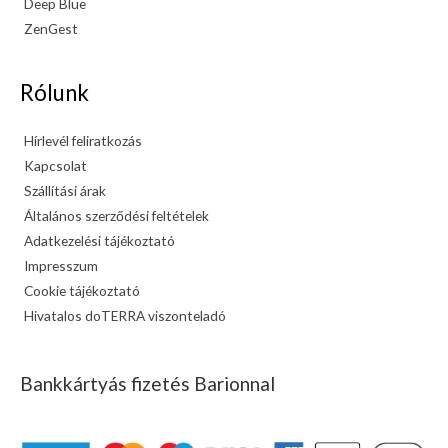
Deep Blue
ZenGest
Rólunk
Hírlevél feliratkozás
Kapcsolat
Szállítási árak
Általános szerződési feltételek
Adatkezelési tájékoztató
Impresszum
Cookie tájékoztató
Hivatalos doTERRA viszonteladó
Bankkártyás fizetés Barionnal