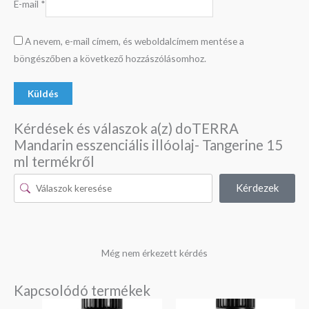
E-mail
*
A nevem, e-mail címem, és weboldalcímem mentése a
böngészőben a következő hozzászólásomhoz.
Kérdések és válaszok a(z) doTERRA
Mandarin esszenciális illóolaj- Tangerine 15
ml termékről
Kérdezek
Még nem érkezett kérdés
Kapcsolódó termékek