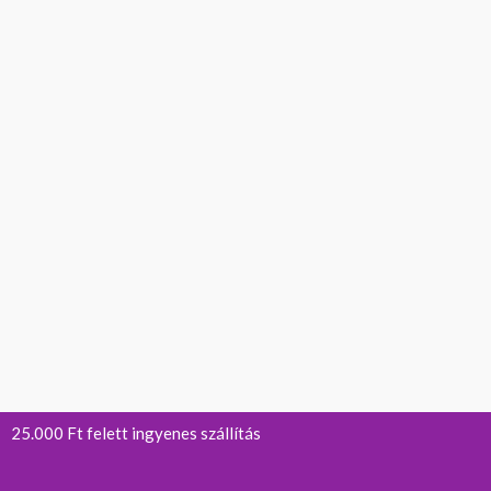
25.000 Ft felett ingyenes szállítás