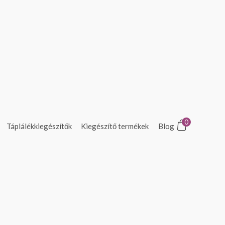
0
Táplálékkiegészítők
Kiegészítő termékek
Blog