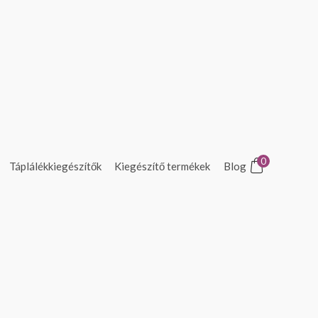
0
Táplálékkiegészítők
Kiegészítő termékek
Blog