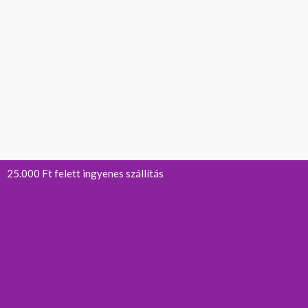
25.000 Ft felett ingyenes szállítás