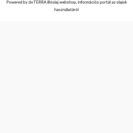
Powered by
doTERRA illóolaj webshop, információs portál az olajok
használatáról