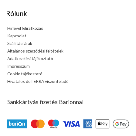
Rólunk
Hírlevél feliratkozás
Kapcsolat
Szállítási árak
Általános szerződési feltételek
Adatkezelési tájékoztató
Impresszum
Cookie tájékoztató
Hivatalos doTERRA viszonteladó
Bankkártyás fizetés Barionnal