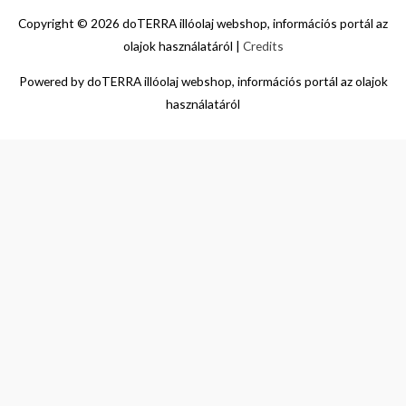
Copyright © 2026
doTERRA illóolaj webshop, információs portál az
olajok használatáról
|
Credits
Powered by
doTERRA illóolaj webshop, információs portál az olajok
használatáról