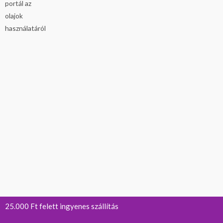
25.000 Ft felett ingyenes szállítás