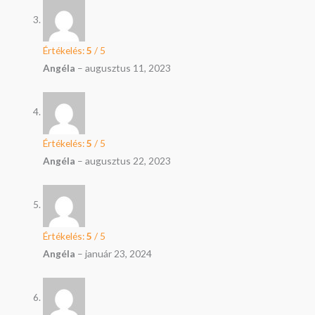
Értékelés:
5
/ 5
Angéla
–
augusztus 11, 2023
Értékelés:
5
/ 5
Angéla
–
augusztus 22, 2023
Értékelés:
5
/ 5
Angéla
–
január 23, 2024