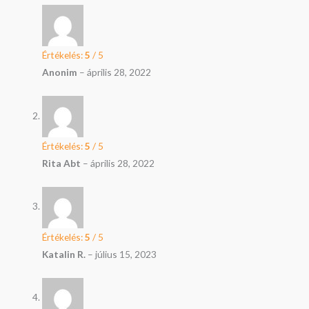
Értékelés:
5
/ 5
Anonim
–
április 28, 2022
Értékelés:
5
/ 5
Rita Abt
–
április 28, 2022
Értékelés:
5
/ 5
Katalin R.
–
július 15, 2023