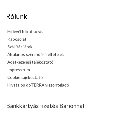
Rólunk
Hírlevél feliratkozás
Kapcsolat
Szállítási árak
Általános szerződési feltételek
Adatkezelési tájékoztató
Impresszum
Cookie tájékoztató
Hivatalos doTERRA viszonteladó
Bankkártyás fizetés Barionnal