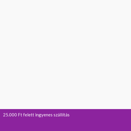
25.000 Ft felett ingyenes szállítás