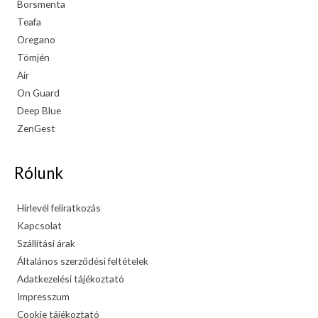
Borsmenta
Teafa
Oregano
Tömjén
Air
On Guard
Deep Blue
ZenGest
Rólunk
Hírlevél feliratkozás
Kapcsolat
Szállítási árak
Általános szerződési feltételek
Adatkezelési tájékoztató
Impresszum
Cookie tájékoztató