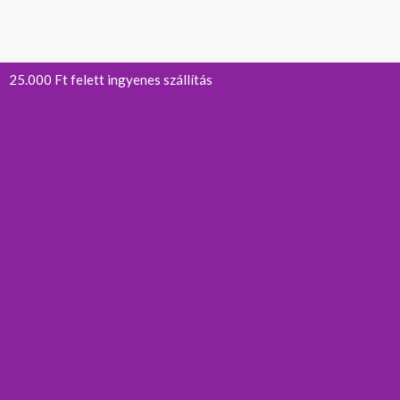
25.000 Ft felett ingyenes szállítás