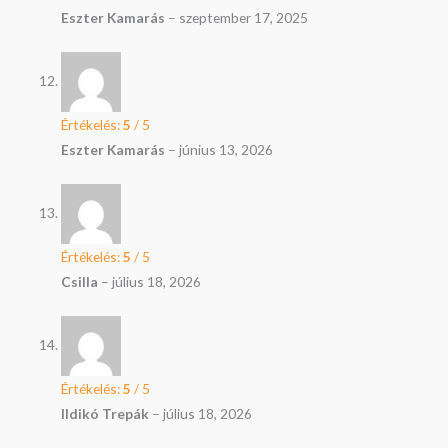
Eszter Kamarás
–
szeptember 17, 2025
Értékelés:
5
/ 5
Eszter Kamarás
–
június 13, 2026
Értékelés:
5
/ 5
Csilla
–
július 18, 2026
Értékelés:
5
/ 5
Ildikó Trepák
–
július 18, 2026