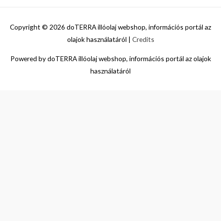
Copyright © 2026
doTERRA illóolaj webshop, információs portál az
olajok használatáról
|
Credits
Powered by
doTERRA illóolaj webshop, információs portál az olajok
használatáról