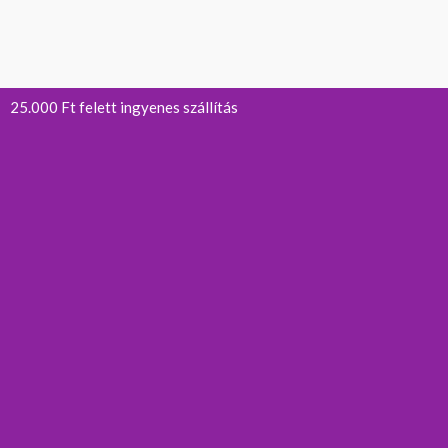
25.000 Ft felett ingyenes szállítás