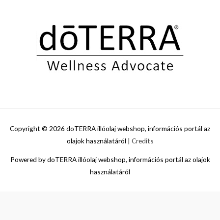
Copyright © 2026
doTERRA illóolaj webshop, információs portál az
olajok használatáról
|
Credits
Powered by
doTERRA illóolaj webshop, információs portál az olajok
használatáról