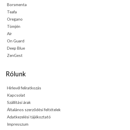
Borsmenta
Teafa
Oregano
Tömjén
Air
On Guard
Deep Blue
ZenGest
Rólunk
Hírlevél feliratkozás
Kapcsolat
Szállítási árak
Általános szerződési feltételek
Adatkezelési tájékoztató
Impresszum