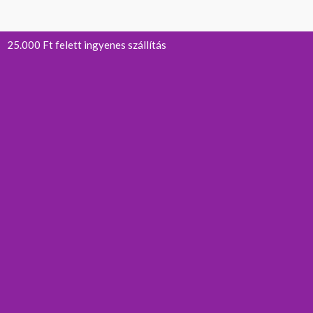
25.000 Ft felett ingyenes szállítás