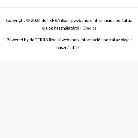
Copyright © 2026
doTERRA illóolaj webshop, információs portál az
olajok használatáról
|
Credits
Powered by
doTERRA illóolaj webshop, információs portál az olajok
használatáról