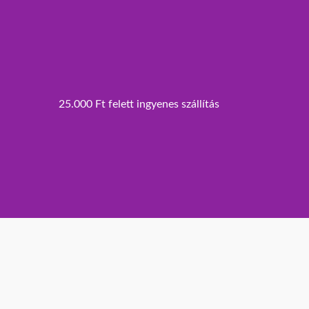
25.000 Ft felett ingyenes szállítás