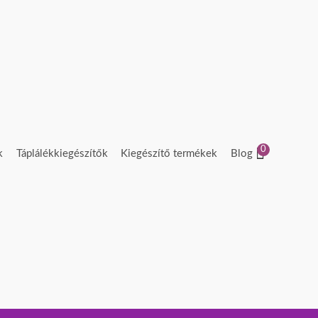
0
k
Táplálékkiegészítők
Kiegészítő termékek
Blog