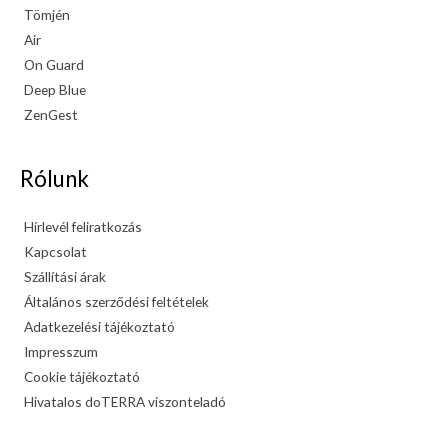
Tömjén
Air
On Guard
Deep Blue
ZenGest
Rólunk
Hírlevél feliratkozás
Kapcsolat
Szállítási árak
Általános szerződési feltételek
Adatkezelési tájékoztató
Impresszum
Cookie tájékoztató
Hivatalos doTERRA viszonteladó