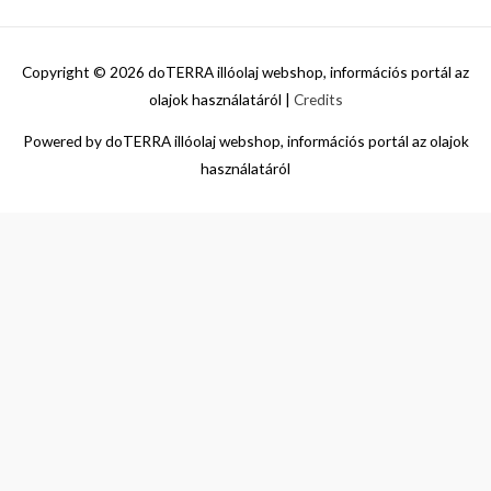
Copyright © 2026
doTERRA illóolaj webshop, információs portál az
olajok használatáról
|
Credits
Powered by
doTERRA illóolaj webshop, információs portál az olajok
használatáról