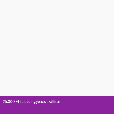
25.000 Ft felett ingyenes szállítás