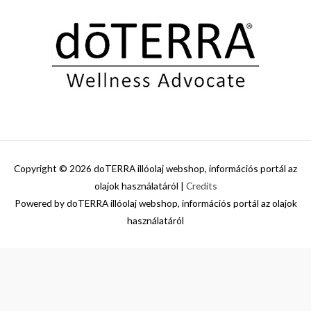
Copyright © 2026
doTERRA illóolaj webshop, információs portál az
olajok használatáról
|
Credits
Powered by
doTERRA illóolaj webshop, információs portál az olajok
használatáról