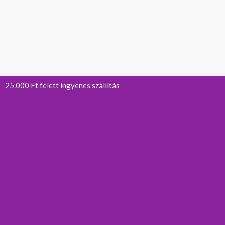
25.000 Ft felett ingyenes szállítás