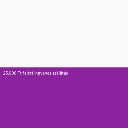
25.000 Ft felett ingyenes szállítás