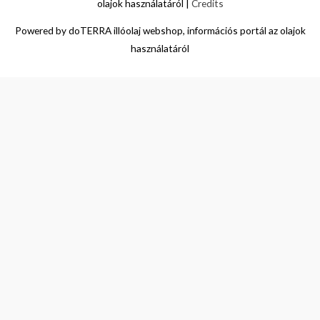
olajok használatáról
|
Credits
Powered by
doTERRA illóolaj webshop, információs portál az olajok
használatáról