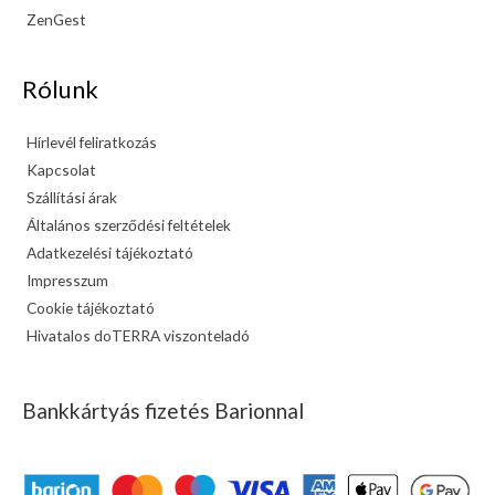
ZenGest
Rólunk
Hírlevél feliratkozás
Kapcsolat
Szállítási árak
Általános szerződési feltételek
Adatkezelési tájékoztató
Impresszum
Cookie tájékoztató
Hivatalos doTERRA viszonteladó
Bankkártyás fizetés Barionnal