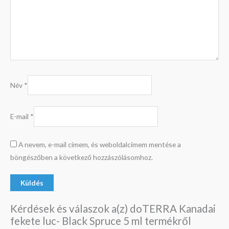
Név
*
E-mail
*
A nevem, e-mail címem, és weboldalcímem mentése a
böngészőben a következő hozzászólásomhoz.
Kérdések és válaszok a(z) doTERRA Kanadai
fekete luc- Black Spruce 5 ml termékről