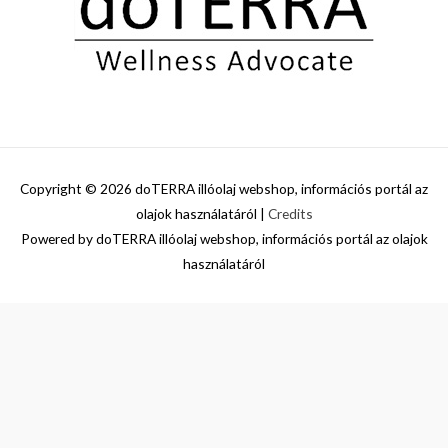
Copyright © 2026
doTERRA illóolaj webshop, információs portál az
olajok használatáról
|
Credits
Powered by
doTERRA illóolaj webshop, információs portál az olajok
használatáról