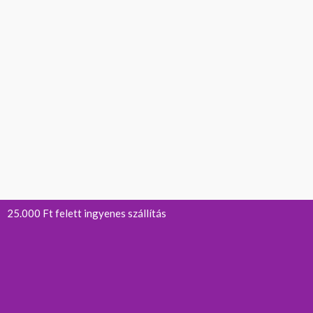
25.000 Ft felett ingyenes szállítás