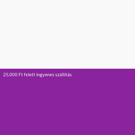
25.000 Ft felett ingyenes szállítás