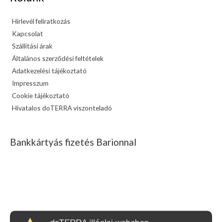
Hírlevél feliratkozás
Kapcsolat
Szállítási árak
Általános szerződési feltételek
Adatkezelési tájékoztató
Impresszum
Cookie tájékoztató
Hivatalos doTERRA viszonteladó
Bankkártyás fizetés Barionnal