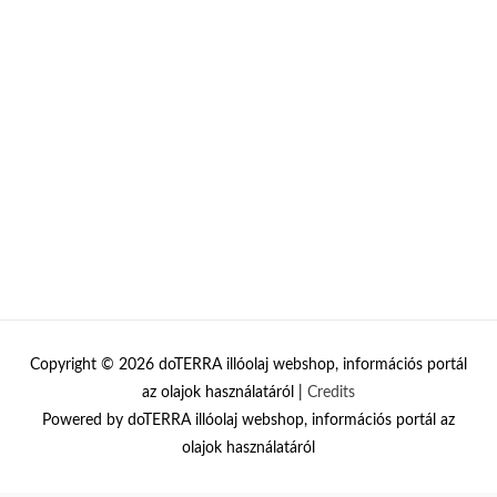
Copyright © 2026
doTERRA illóolaj webshop, információs portál
az olajok használatáról
|
Credits
Powered by
doTERRA illóolaj webshop, információs portál az
olajok használatáról