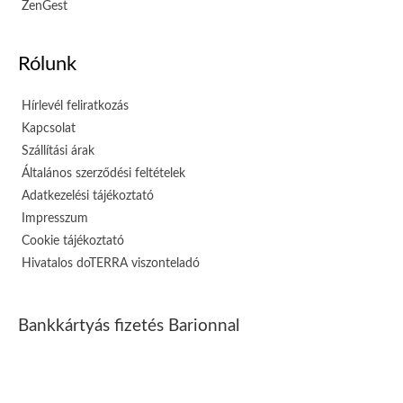
ZenGest
Rólunk
Hírlevél feliratkozás
Kapcsolat
Szállítási árak
Általános szerződési feltételek
Adatkezelési tájékoztató
Impresszum
Cookie tájékoztató
Hivatalos doTERRA viszonteladó
Bankkártyás fizetés Barionnal