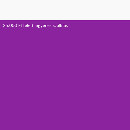
25.000 Ft felett ingyenes szállítás