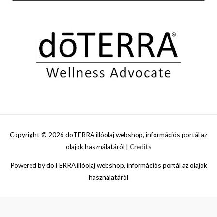
Copyright © 2026
doTERRA illóolaj webshop, információs portál az
olajok használatáról
|
Credits
Powered by
doTERRA illóolaj webshop, információs portál az olajok
használatáról