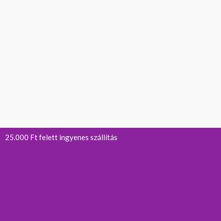
25.000 Ft felett ingyenes szállítás