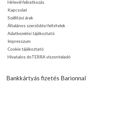
Hírlevél feliratkozás
Kapcsolat
Szállítási árak
Általános szerződési feltételek
Adatkezelési tájékoztató
Impresszum
Cookie tájékoztató
Hivatalos doTERRA viszonteladó
Bankkártyás fizetés Barionnal