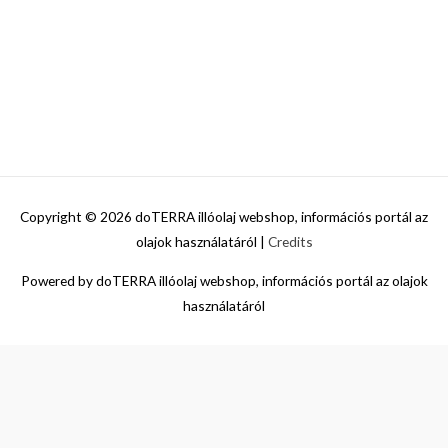
Copyright © 2026
doTERRA illóolaj webshop, információs portál az
olajok használatáról
|
Credits
Powered by
doTERRA illóolaj webshop, információs portál az olajok
használatáról