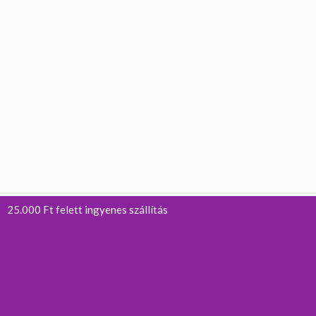
25.000 Ft felett ingyenes szállítás