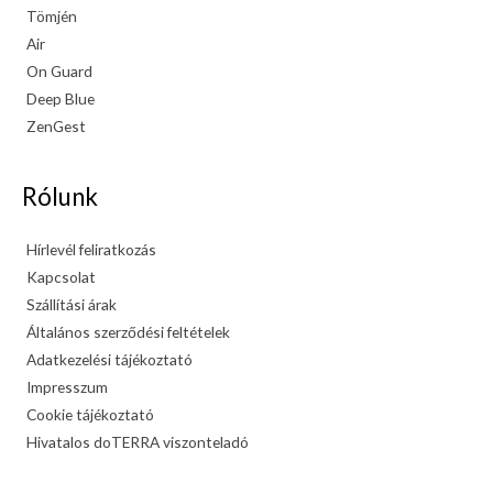
Tömjén
Air
On Guard
Deep Blue
ZenGest
Rólunk
Hírlevél feliratkozás
Kapcsolat
Szállítási árak
Általános szerződési feltételek
Adatkezelési tájékoztató
Impresszum
Cookie tájékoztató
Hivatalos doTERRA viszonteladó