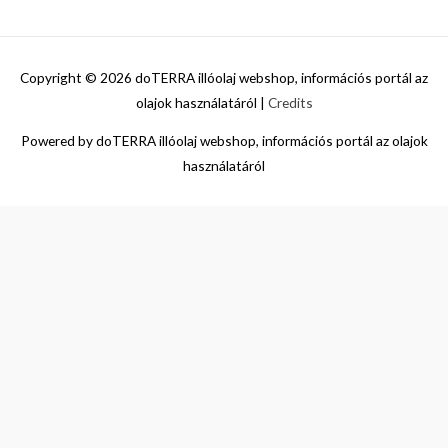
Copyright © 2026
doTERRA illóolaj webshop, információs portál az
olajok használatáról
|
Credits
Powered by
doTERRA illóolaj webshop, információs portál az olajok
használatáról