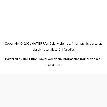
Copyright © 2026
doTERRA illóolaj webshop, információs portál az
olajok használatáról
|
Credits
Powered by
doTERRA illóolaj webshop, információs portál az olajok
használatáról