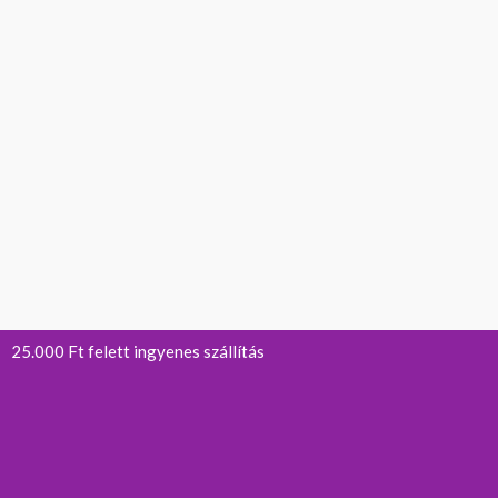
25.000 Ft felett ingyenes szállítás