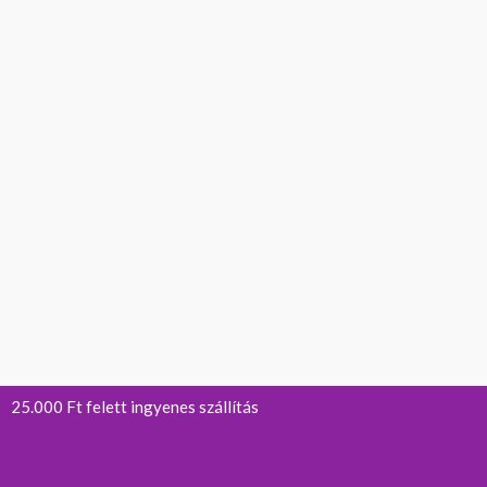
25.000 Ft felett ingyenes szállítás