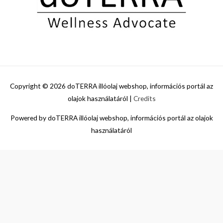
Copyright © 2026
doTERRA illóolaj webshop, információs portál az
olajok használatáról
|
Credits
Powered by
doTERRA illóolaj webshop, információs portál az olajok
használatáról