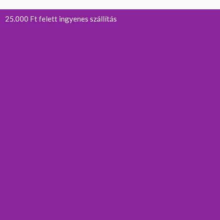
25.000 Ft felett ingyenes szállítás