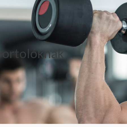
ortolóknak