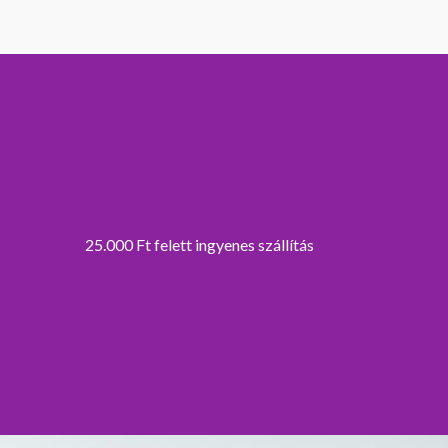
25.000 Ft felett ingyenes szállítás