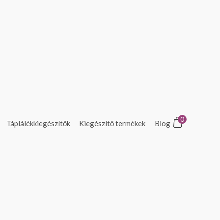
0
Táplálékkiegészítők
Kiegészítő termékek
Blog