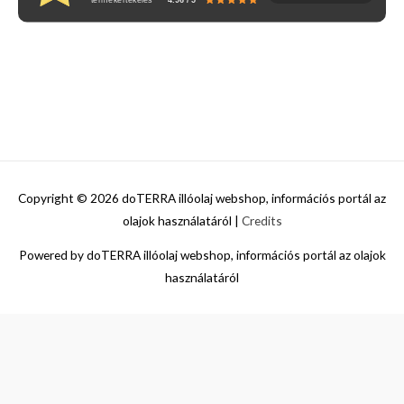
Copyright © 2026
doTERRA illóolaj webshop, információs portál az
olajok használatáról
|
Credits
Powered by
doTERRA illóolaj webshop, információs portál az olajok
használatáról