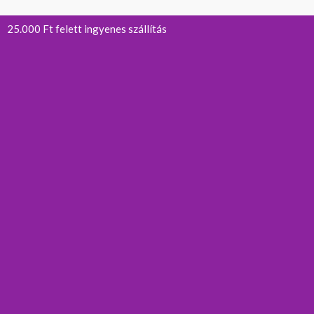
25.000 Ft felett ingyenes szállítás