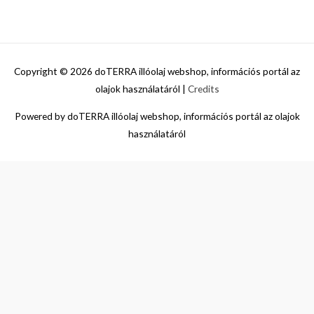
Copyright © 2026
doTERRA illóolaj webshop, információs portál az
olajok használatáról
|
Credits
Powered by
doTERRA illóolaj webshop, információs portál az olajok
használatáról