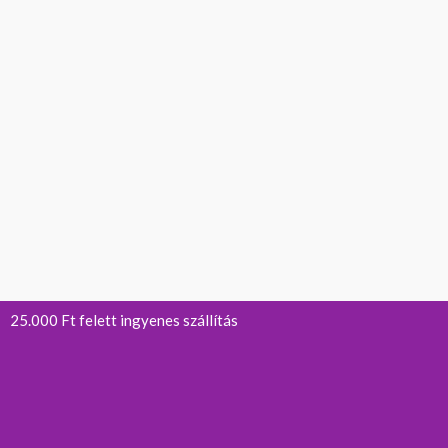
25.000 Ft felett ingyenes szállítás