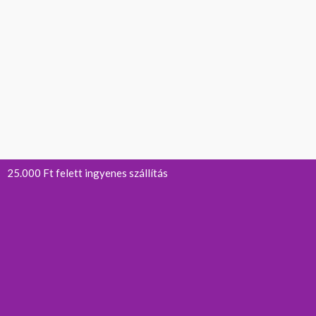
25.000 Ft felett ingyenes szállítás