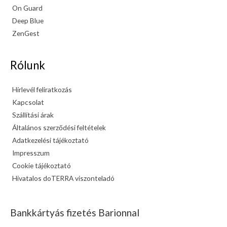
On Guard
Deep Blue
ZenGest
Rólunk
Hírlevél feliratkozás
Kapcsolat
Szállítási árak
Általános szerződési feltételek
Adatkezelési tájékoztató
Impresszum
Cookie tájékoztató
Hivatalos doTERRA viszonteladó
Bankkártyás fizetés Barionnal