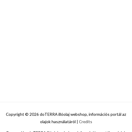
Copyright © 2026
doTERRA illóolaj webshop, információs portál az
olajok használatáról
|
Credits