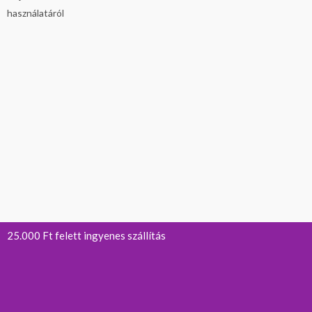
25.000 Ft felett ingyenes szállítás