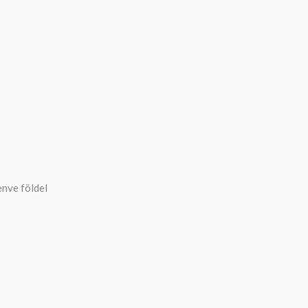
enve földel