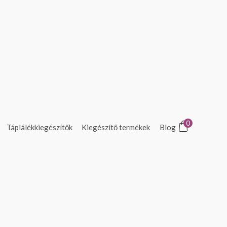
0
Táplálékkiegészítők
Kiegészítő termékek
Blog