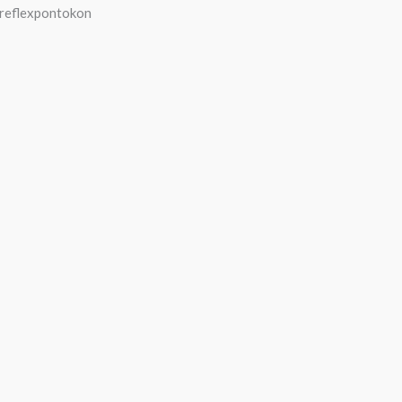
a reflexpontokon