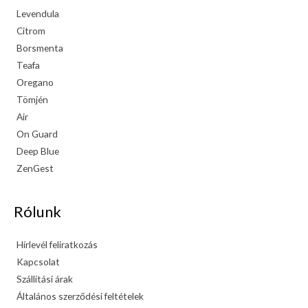
Levendula
Citrom
Borsmenta
Teafa
Oregano
Tömjén
Air
On Guard
Deep Blue
ZenGest
Rólunk
Hírlevél feliratkozás
Kapcsolat
Szállítási árak
Általános szerződési feltételek