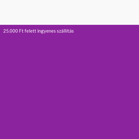
25.000 Ft felett ingyenes szállítás