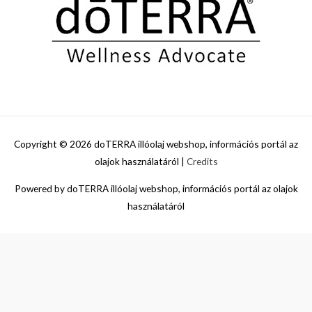
Copyright © 2026
doTERRA illóolaj webshop, információs portál az
olajok használatáról
|
Credits
Powered by
doTERRA illóolaj webshop, információs portál az olajok
használatáról