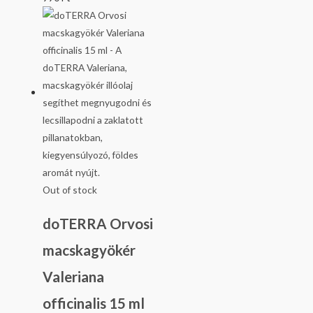
Out of stock
doTERRA Orvosi
macskagyökér
Valeriana
officinalis 15 ml