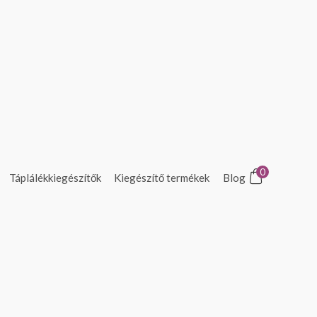
0
Táplálékkiegészítők
Kiegészítő termékek
Blog