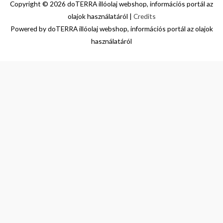
Copyright © 2026
doTERRA illóolaj webshop, információs portál az
olajok használatáról
|
Credits
Powered by
doTERRA illóolaj webshop, információs portál az olajok
használatáról