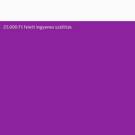
25.000 Ft felett ingyenes szállítás