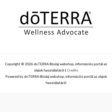
Copyright © 2026
doTERRA illóolaj webshop, információs portál az
olajok használatáról
|
Credits
Powered by
doTERRA illóolaj webshop, információs portál az olajok
használatáról