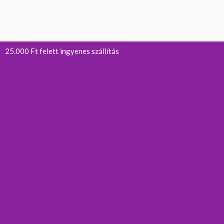
25.000 Ft felett ingyenes szállítás