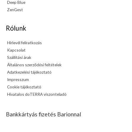
Deep Blue
ZenGest
Rólunk
Hírlevél feliratkozás
Kapcsolat
Szállítási árak
Általános szerződési feltételek
Adatkezelési tájékoztató
Impresszum
Cookie tájékoztató
Hivatalos doTERRA viszonteladó
Bankkártyás fizetés Barionnal