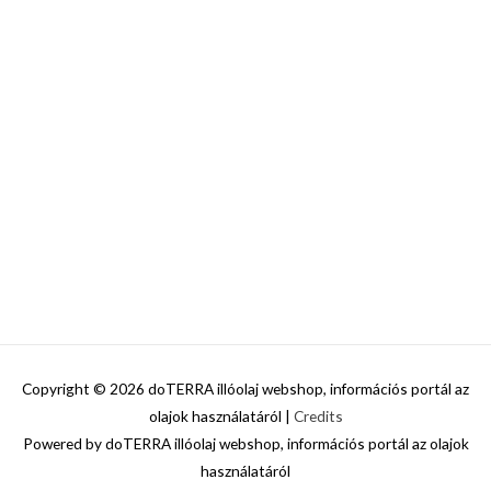
Copyright © 2026
doTERRA illóolaj webshop, információs portál az
olajok használatáról
|
Credits
Powered by
doTERRA illóolaj webshop, információs portál az olajok
használatáról