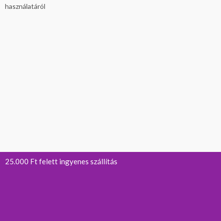
25.000 Ft felett ingyenes szállítás