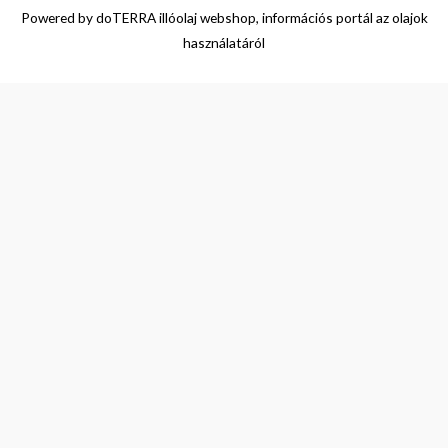
Powered by
doTERRA illóolaj webshop, információs portál az olajok
használatáról