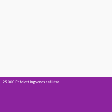
25.000 Ft felett ingyenes szállítás