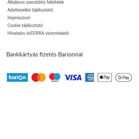
Általános szerződési feltételek
Adatkezelési tájékoztató
Impresszum
Cookie tájékoztató
Hivatalos doTERRA viszonteladó
Bankkártyás fizetés Barionnal