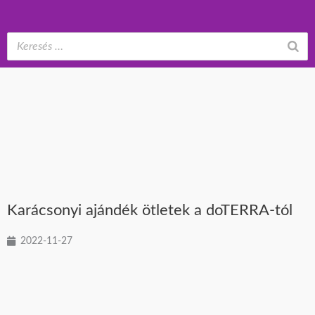
Karácsonyi ajándék ötletek a doTERRA-tól
2022-11-27