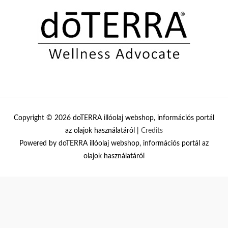
Copyright © 2026
doTERRA illóolaj webshop, információs portál
az olajok használatáról
|
Credits
Powered by
doTERRA illóolaj webshop, információs portál az
olajok használatáról