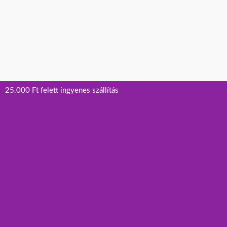
25.000 Ft felett ingyenes szállítás