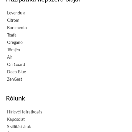
Levendula
Citrom
Borsmenta
Teafa
Oregano
Tömjén
Air
On Guard
Deep Blue
ZenGest
Rólunk
Hírlevél feliratkozás
Kapcsolat
Szállítási árak