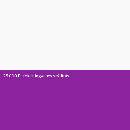
25.000 Ft felett ingyenes szállítás